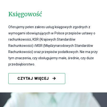
Księgowość
Oferujemy pełen zakres usług księgowych zgodnych z
wymogami obowiązujących w Polsce przepisów ustawy o
rachunkowości, KSR (Krajowych Standardów
Rachunkowości) i MSR (Międzynarodowych Standardów
Rachunkowości) oraz przepisów podatkowych. Nie ma przy
tym znaczenia, czy obsługujemy małe, średnie, czy duże
przedsiębiorstwo.
CZYTAJ WIĘCEJ