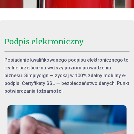
Podpis elektroniczny
Posiadanie kwalifikowanego podpisu elektronicznego to
realne przejście na wyższy poziom prowadzenia
biznesu. Simplysign — zyskaj w 100% zdalny mobilny e-
podpis. Certyfikaty SSL — bezpieczeństwo danych. Punkt
potwierdzania tożsamości.