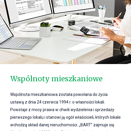
Wspólnoty mieszkaniowe
Wspólnota mieszkaniowa została powołana do życia
ustawą z dnia 24 czerwca 1994 r. o własności lokali.
Powstaje z mocy prawa w chwili wydzielenia i sprzedaży
pierwszego lokalu i stanowi ją ogół właścicieli, których lokale
wchodzą skład danej nieruchomości. „BART” zajmuje się