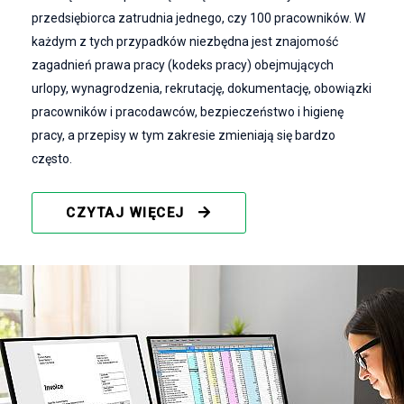
przedsiębiorca zatrudnia jednego, czy 100 pracowników. W
każdym z tych przypadków niezbędna jest znajomość
zagadnień prawa pracy (kodeks pracy) obejmujących
urlopy, wynagrodzenia, rekrutację, dokumentację, obowiązki
pracowników i pracodawców, bezpieczeństwo i higienę
pracy, a przepisy w tym zakresie zmieniają się bardzo
często.
CZYTAJ WIĘCEJ