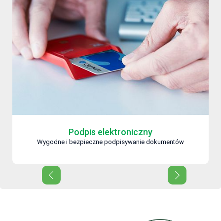
Podpis elektroniczny
Wygodne i bezpieczne podpisywanie dokumentów