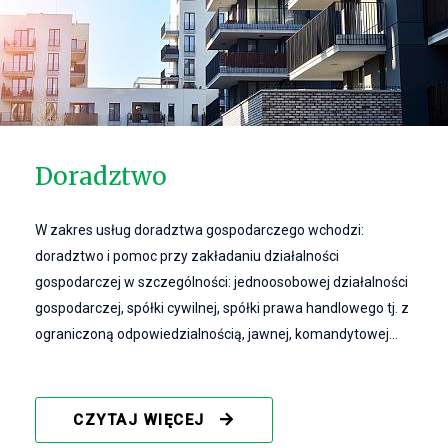
Doradztwo
W zakres usług doradztwa gospodarczego wchodzi:
doradztwo i pomoc przy zakładaniu działalności
gospodarczej w szczególności: jednoosobowej działalności
gospodarczej, spółki cywilnej, spółki prawa handlowego tj. z
ograniczoną odpowiedzialnością, jawnej, komandytowej...
CZYTAJ WIĘCEJ