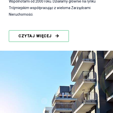
Wspólnotami od 2000 roku. Działamy głównie na rynku
Trójmiejskim współpracując z wieloma Zarządcami
Nieruchomości.
CZYTAJ WIĘCEJ