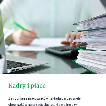
Kadry i płace
Zatrudnianie pracowników nakłada bardzo wiele
obowiązków na przedsiębiorcę. Nie ważne czy