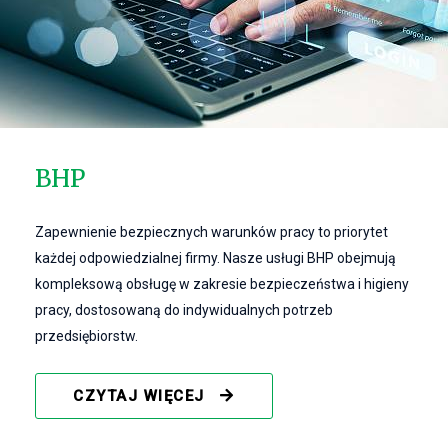
BHP
Zapewnienie bezpiecznych warunków pracy to priorytet
każdej odpowiedzialnej firmy. Nasze usługi BHP obejmują
kompleksową obsługę w zakresie bezpieczeństwa i higieny
pracy, dostosowaną do indywidualnych potrzeb
przedsiębiorstw.
CZYTAJ WIĘCEJ