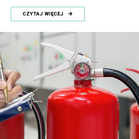
CZYTAJ WIĘCEJ