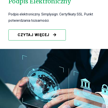
Podpis Elektroniczny
Podpis elektroniczny. Simplysign. Certyfikaty SSL. Punkt
potwierdzania tożsamości.
CZYTAJ WIĘCEJ