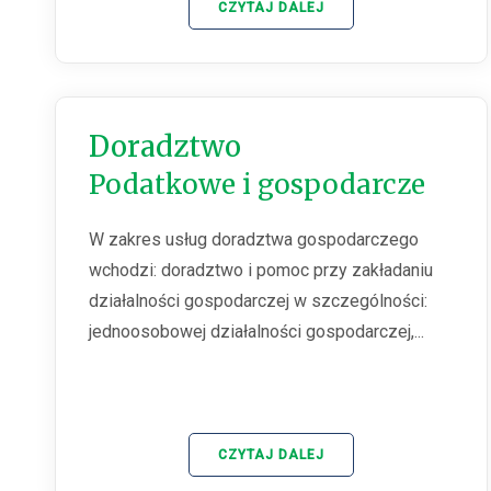
CZYTAJ DALEJ
Doradztwo
Podatkowe i gospodarcze
W zakres usług doradztwa gospodarczego
wchodzi: doradztwo i pomoc przy zakładaniu
działalności gospodarczej w szczególności:
jednoosobowej działalności gospodarczej,...
CZYTAJ DALEJ