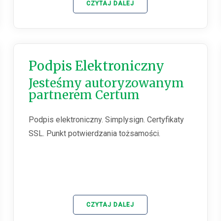
CZYTAJ DALEJ
Podpis Elektroniczny
Jesteśmy autoryzowanym
partnerem Certum
Podpis elektroniczny. Simplysign. Certyfikaty
SSL. Punkt potwierdzania tożsamości.
CZYTAJ DALEJ