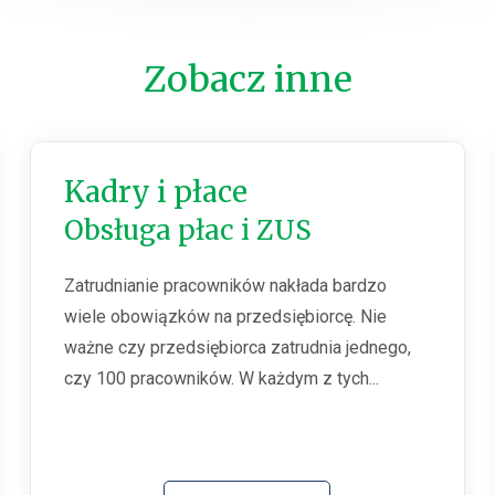
Zobacz inne
Kadry i płace
Obsługa płac i ZUS
Zatrudnianie pracowników nakłada bardzo
wiele obowiązków na przedsiębiorcę. Nie
ważne czy przedsiębiorca zatrudnia jednego,
czy 100 pracowników. W każdym z tych...