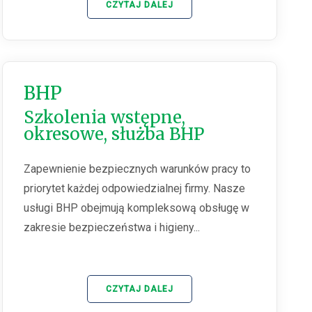
CZYTAJ DALEJ
BHP
Szkolenia wstępne,
okresowe, służba BHP
Zapewnienie bezpiecznych warunków pracy to
priorytet każdej odpowiedzialnej firmy. Nasze
usługi BHP obejmują kompleksową obsługę w
zakresie bezpieczeństwa i higieny...
CZYTAJ DALEJ