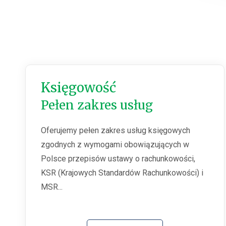
Księgowość
Pełen zakres usług
Oferujemy pełen zakres usług księgowych
zgodnych z wymogami obowiązujących w
Polsce przepisów ustawy o rachunkowości,
KSR (Krajowych Standardów Rachunkowości) i
MSR...