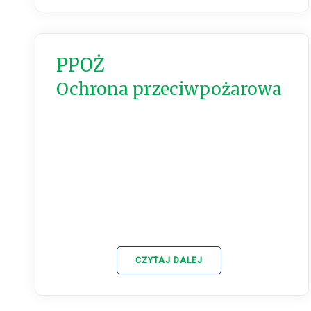
PPOŻ
Ochrona przeciwpożarowa
CZYTAJ DALEJ