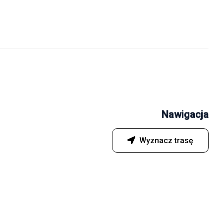
Nawigacja
Wyznacz trasę