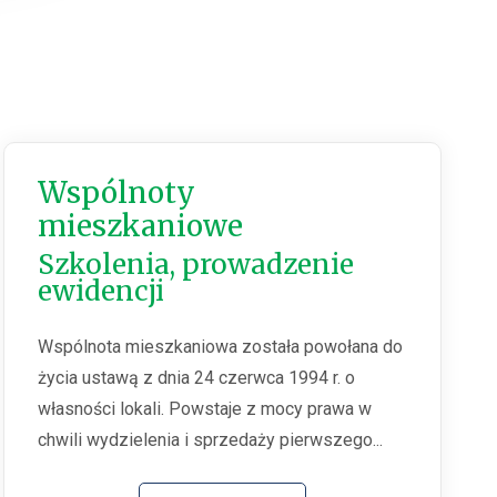
Wspólnoty
mieszkaniowe
Szkolenia, prowadzenie
ewidencji
Wspólnota mieszkaniowa została powołana do
życia ustawą z dnia 24 czerwca 1994 r. o
własności lokali. Powstaje z mocy prawa w
chwili wydzielenia i sprzedaży pierwszego...